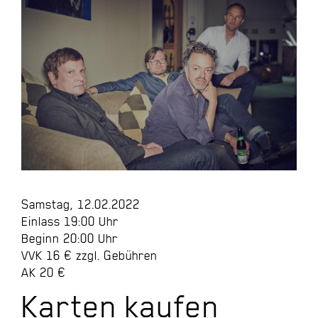
Samstag, 12.02.2022
Einlass 19:00 Uhr
Beginn 20:00 Uhr
VVK 16 € zzgl. Gebühren
AK 20 €
Karten kaufen