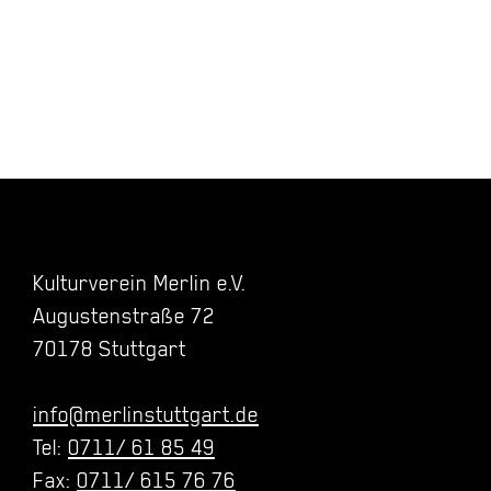
Kulturverein Merlin e.V.
Augustenstraße 72
70178 Stuttgart
info@merlinstuttgart.de
Tel:
0711/ 61 85 49
Fax:
0711/ 615 76 76