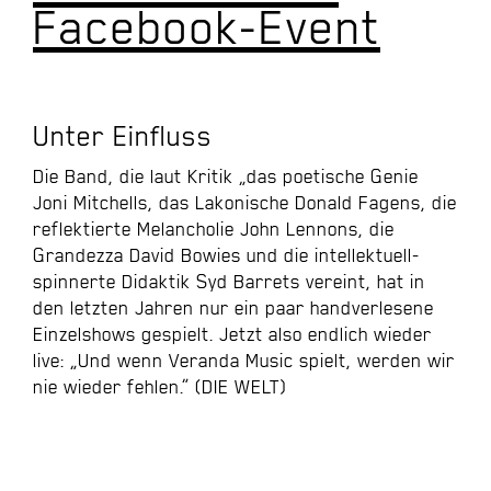
Facebook-Event
Unter Einfluss
Die Band, die laut Kritik „das poetische Genie
Joni Mitchells, das Lakonische Donald Fagens, die
reflektierte Melancholie John Lennons, die
Grandezza David Bowies und die intellektuell-
spinnerte Didaktik Syd Barrets vereint, hat in
den letzten Jahren nur ein paar handverlesene
Einzelshows gespielt. Jetzt also endlich wieder
live: „Und wenn Veranda Music spielt, werden wir
nie wieder fehlen.” (DIE WELT)