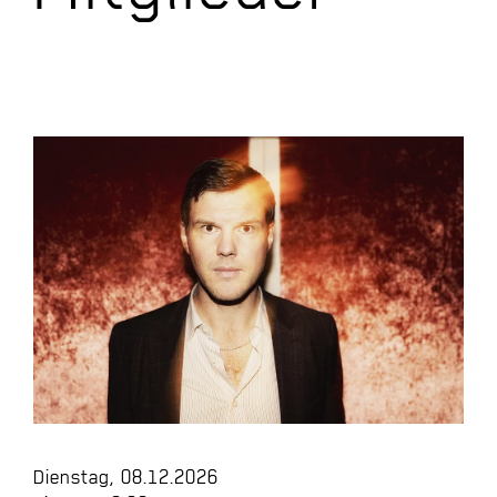
Dienstag, 08.12.2026