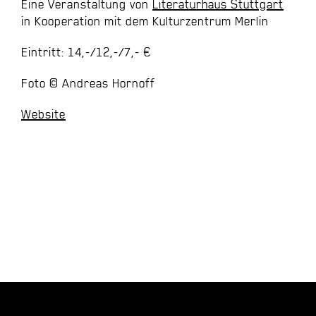
Eine Veranstaltung von
Literaturhaus Stuttgart
in Kooperation mit dem Kulturzentrum Merlin
Eintritt: 14,-/12,-/7,- €
Foto © Andreas Hornoff
Website