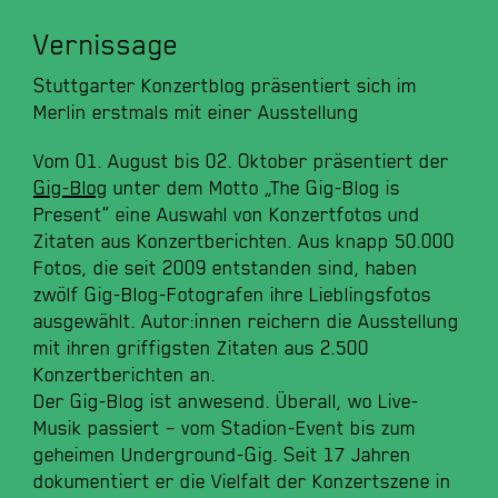
Vernissage
Stuttgarter Konzertblog präsentiert sich im
Merlin erstmals mit einer Ausstellung
Vom 01. August bis 02. Oktober präsentiert der
Gig-Blog
unter dem Motto „The Gig-Blog is
Present“ eine Auswahl von Konzertfotos und
Zitaten aus Konzertberichten. Aus knapp 50.000
Fotos, die seit 2009 entstanden sind, haben
zwölf Gig-Blog-Fotografen ihre Lieblingsfotos
ausgewählt. Autor:innen reichern die Ausstellung
mit ihren griffigsten Zitaten aus 2.500
Konzertberichten an.
Der Gig-Blog ist anwesend. Überall, wo Live-
Musik passiert – vom Stadion-Event bis zum
geheimen Underground-Gig. Seit 17 Jahren
dokumentiert er die Vielfalt der Konzertszene in