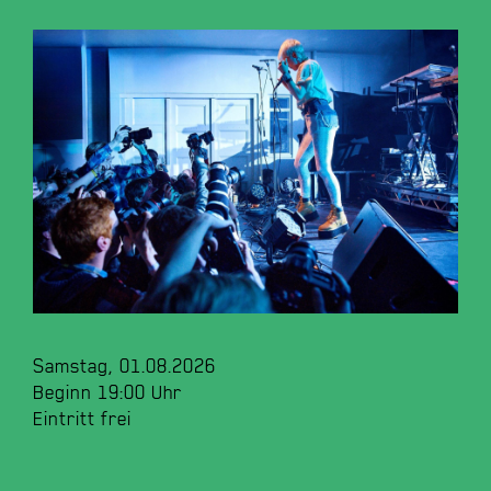
Samstag, 01.08.2026
Beginn 19:00 Uhr
Eintritt frei