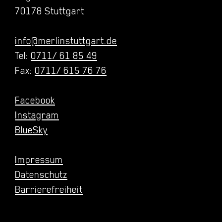
70178 Stuttgart
info@merlinstuttgart.de
Tel:
0711/ 61 85 49
Fax:
0711/ 615 76 76
Facebook
Instagram
BlueSky
Impressum
Datenschutz
Barrierefreiheit