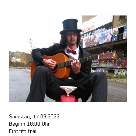
Samstag, 17.09.2022
Beginn 18:00 Uhr
Eintritt frei