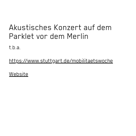
Akustisches Konzert auf dem
Parklet vor dem Merlin
t.b.a.
https://www.stuttgart.de/mobilitaetswoche
Website