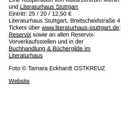
und
Literaturhaus Stuttgart
Eintritt: 25 / 20 / 12,50 €
Literaturhaus Stuttgart, Breitscheidstraße 4
Tickets über
www.literaturhaus-stuttgart.de
;
Reservix
sowie an allen Reservix-
Vorverkaufsstellen und in der
Buchhandlung & Büchergilde im
Literaturhaus
Foto © Tamara Eckhardt OSTKREUZ
Website