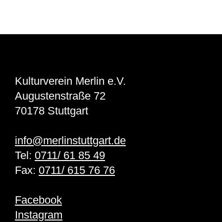
Kulturverein Merlin e.V.
Augustenstraße 72
70178 Stuttgart
info@merlinstuttgart.de
Tel:
0711/ 61 85 49
Fax:
0711/ 615 76 76
Facebook
Instagram