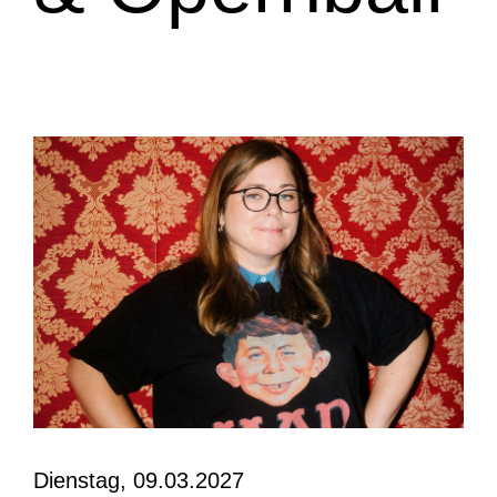
Dienstag, 09.03.2027