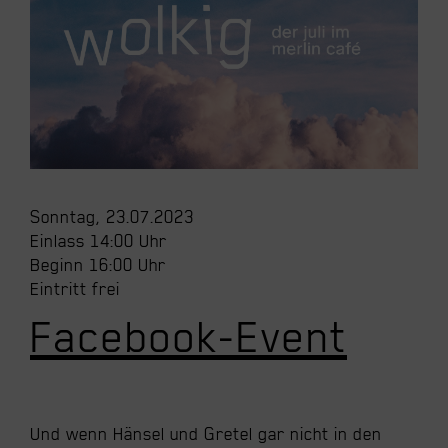
Sonntag, 23.07.2023
Einlass 14:00 Uhr
Beginn 16:00 Uhr
Eintritt frei
Facebook-Event
Und wenn Hänsel und Gretel gar nicht in den