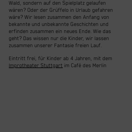
Wald, sondern auf den Spielplatz gelaufen
wären? Oder der Grüffelo in Urlaub gefahren
wäre? Wir lesen zusammen den Anfang von
bekannte und unbekannte Geschichten und
erfinden zusammen ein neues Ende. Wie das
geht? Das wissen nur die Kinder, wir lassen
zusammen unserer Fantasie freien Lauf.
Eintritt frei, für Kinder ab 4 Jahren, mit dem
Improtheater Stuttgart
im Café des Merlin