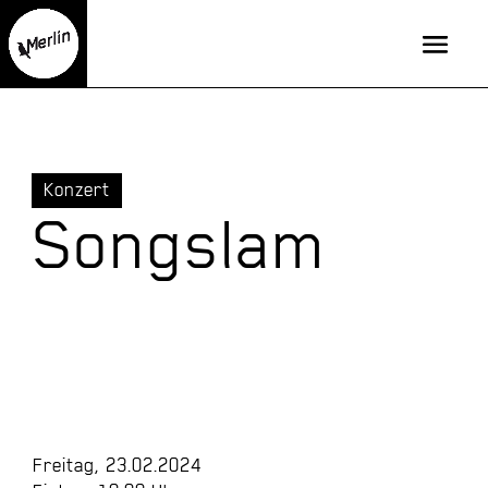
Konzert
Songslam
Freitag, 23.02.2024