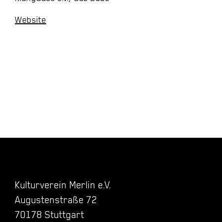
Website
Kulturverein Merlin e.V.
Augustenstraße 72
70178 Stuttgart