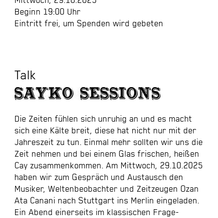
Beginn 19:00 Uhr
Eintritt frei, um Spenden wird gebeten
Talk
Die Zeiten fühlen sich unruhig an und es macht
sich eine Kälte breit, diese hat nicht nur mit der
Jahreszeit zu tun. Einmal mehr sollten wir uns die
Zeit nehmen und bei einem Glas frischen, heißen
Cay zusammenkommen. Am Mittwoch, 29.10.2025
haben wir zum Gespräch und Austausch den
Musiker, Weltenbeobachter und Zeitzeugen Ozan
Ata Canani nach Stuttgart ins Merlin eingeladen.
Ein Abend einerseits im klassischen Frage-