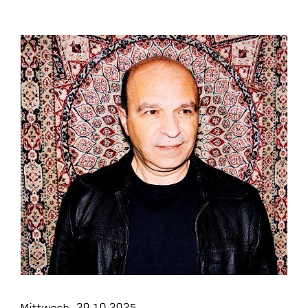
Mittwoch, 29.10.2025