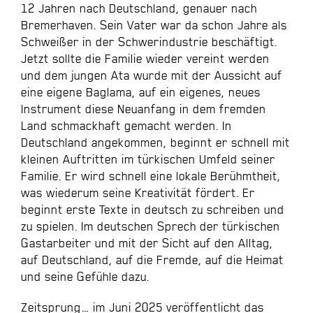
12 Jahren nach Deutschland, genauer nach
Bremerhaven. Sein Vater war da schon Jahre als
Schweißer in der Schwerindustrie beschäftigt.
Jetzt sollte die Familie wieder vereint werden
und dem jungen Ata wurde mit der Aussicht auf
eine eigene Baglama, auf ein eigenes, neues
Instrument diese Neuanfang in dem fremden
Land schmackhaft gemacht werden. In
Deutschland angekommen, beginnt er schnell mit
kleinen Auftritten im türkischen Umfeld seiner
Familie. Er wird schnell eine lokale Berühmtheit,
was wiederum seine Kreativität fördert. Er
beginnt erste Texte in deutsch zu schreiben und
zu spielen. Im deutschen Sprech der türkischen
Gastarbeiter und mit der Sicht auf den Alltag,
auf Deutschland, auf die Fremde, auf die Heimat
und seine Gefühle dazu.
Zeitsprung… im Juni 2025 veröffentlicht das