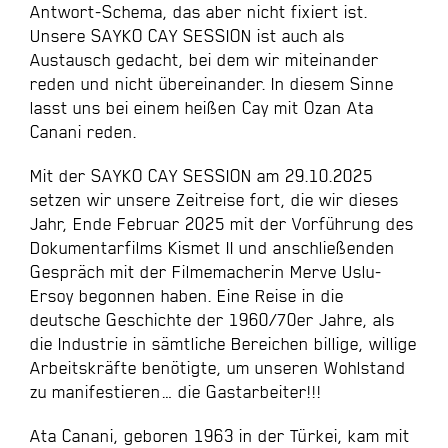
Antwort-Schema, das aber nicht fixiert ist.
Unsere SAYKO CAY SESSION ist auch als
Austausch gedacht, bei dem wir miteinander
reden und nicht übereinander. In diesem Sinne
lasst uns bei einem heißen Cay mit Ozan Ata
Canani reden.
Mit der SAYKO CAY SESSION am 29.10.2025
setzen wir unsere Zeitreise fort, die wir dieses
Jahr, Ende Februar 2025 mit der Vorführung des
Dokumentarfilms Kismet II und anschließenden
Gespräch mit der Filmemacherin Merve Uslu-
Ersoy begonnen haben. Eine Reise in die
deutsche Geschichte der 1960/70er Jahre, als
die Industrie in sämtliche Bereichen billige, willige
Arbeitskräfte benötigte, um unseren Wohlstand
zu manifestieren… die Gastarbeiter!!!
Ata Canani, geboren 1963 in der Türkei, kam mit