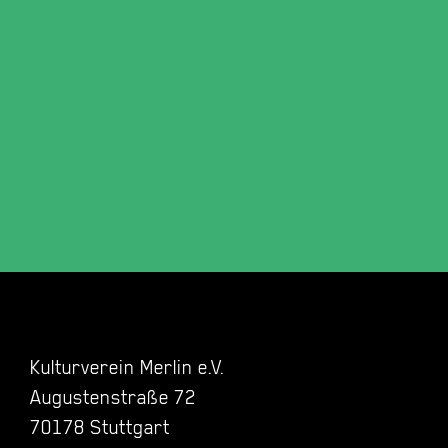
Kulturverein Merlin e.V.
Augustenstraße 72
70178 Stuttgart