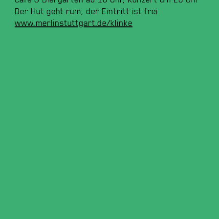
Der Hut geht rum, der Eintritt ist frei
www.merlinstuttgart.de/klinke