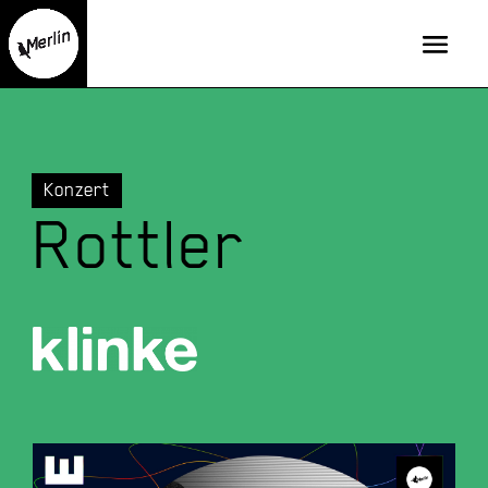
Konzert
Rottler