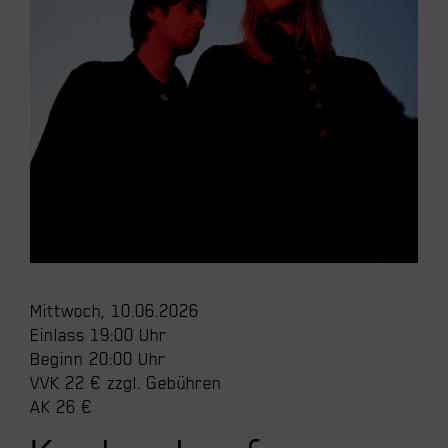
Mittwoch, 10.06.2026
Einlass 19:00 Uhr
Beginn 20:00 Uhr
VVK 22 € zzgl. Gebühren
AK 26 €