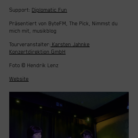
Support:
Diplomatic Fun
Präsentiert von ByteFM, The Pick, Nimmst du
mich mit, musikblog
Tourveranstalter:
Karsten Jahnke
Konzertdirektion GmbH
Foto © Hendrik Lenz
Website