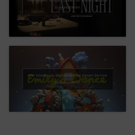
Hier klicken, um die Cookies für diesen Service
zu akzeptieren
Hier klicken, um die Cookies für diesen Service
zu akzeptieren