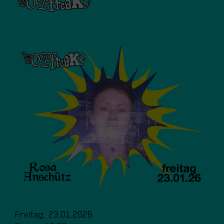
Freitag, 23.01.2026