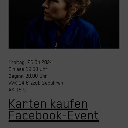
Freitag, 26.04.2024
Einlass 19:00 Uhr
Beginn 20:00 Uhr
VVK 14 € zzgl. Gebühren
AK 18 €
Karten kaufen
Facebook-Event