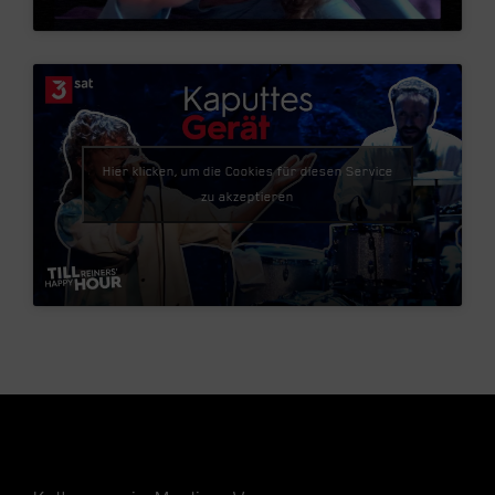
Hier klicken, um die Cookies für diesen Service
zu akzeptieren