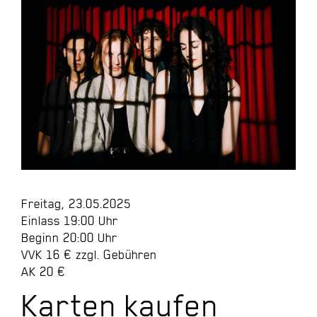
Freitag, 23.05.2025
Einlass 19:00 Uhr
Beginn 20:00 Uhr
VVK 16 € zzgl. Gebühren
AK 20 €
Karten kaufen