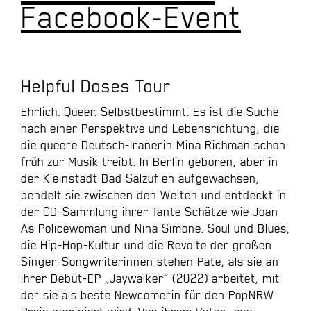
Facebook-Event
Helpful Doses Tour
Ehrlich. Queer. Selbstbestimmt. Es ist die Suche
nach einer Perspektive und Lebensrichtung, die
die queere Deutsch-Iranerin Mina Richman schon
früh zur Musik treibt. In Berlin geboren, aber in
der Kleinstadt Bad Salzuflen aufgewachsen,
pendelt sie zwischen den Welten und entdeckt in
der CD-Sammlung ihrer Tante Schätze wie Joan
As Policewoman und Nina Simone. Soul und Blues,
die Hip-Hop-Kultur und die Revolte der großen
Singer-Songwriterinnen stehen Pate, als sie an
ihrer Debüt-EP „Jaywalker“ (2022) arbeitet, mit
der sie als beste Newcomerin für den PopNRW