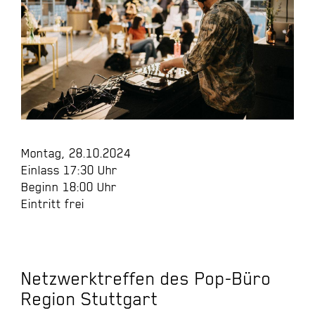
Montag, 28.10.2024
Einlass 17:30 Uhr
Beginn 18:00 Uhr
Eintritt frei
Netzwerktreffen des Pop-Büro
Region Stuttgart