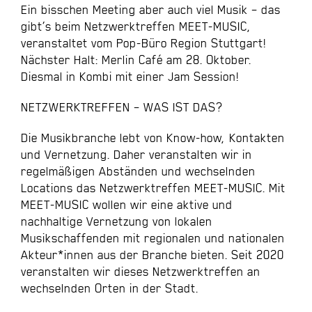
Ein bisschen Meeting aber auch viel Musik – das
gibt’s beim Netzwerktreffen MEET-MUSIC,
veranstaltet vom Pop-Büro Region Stuttgart!
Nächster Halt: Merlin Café am 28. Oktober.
Diesmal in Kombi mit einer Jam Session!
NETZWERKTREFFEN – WAS IST DAS?
Die Musikbranche lebt von Know-how, Kontakten
und Vernetzung. Daher veranstalten wir in
regelmäßigen Abständen und wechselnden
Locations das Netzwerktreffen MEET-MUSIC. Mit
MEET-MUSIC wollen wir eine aktive und
nachhaltige Vernetzung von lokalen
Musikschaffenden mit regionalen und nationalen
Akteur*innen aus der Branche bieten. Seit 2020
veranstalten wir dieses Netzwerktreffen an
wechselnden Orten in der Stadt.