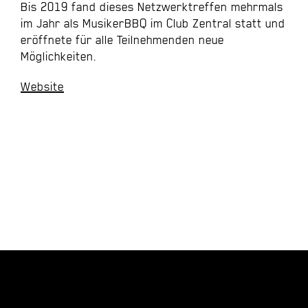
Bis 2019 fand dieses Netzwerktreffen mehrmals
im Jahr als MusikerBBQ im Club Zentral statt und
eröffnete für alle Teilnehmenden neue
Möglichkeiten.
Website