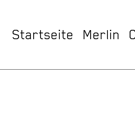
Startseite
Merlin