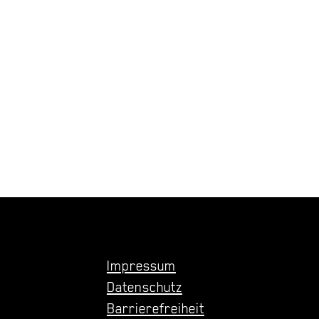
Impressum
Datenschutz
Barrierefreiheit