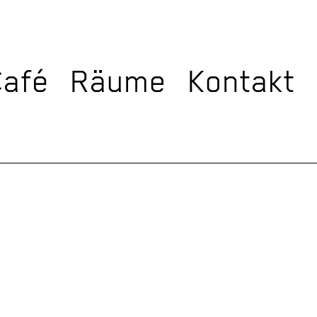
Café
Räume
Kontakt