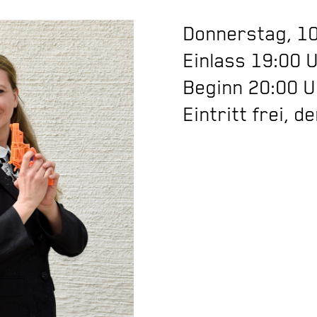
Donnerstag, 1
Einlass 19:00 
Beginn 20:00 
Eintritt frei, 