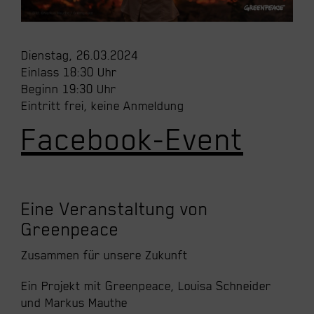
Dienstag, 26.03.2024
Einlass 18:30 Uhr
Beginn 19:30 Uhr
Eintritt frei, keine Anmeldung
Facebook-Event
Eine Veranstaltung von
Greenpeace
Zusammen für unsere Zukunft
Ein Projekt mit Greenpeace, Louisa Schneider
und Markus Mauthe