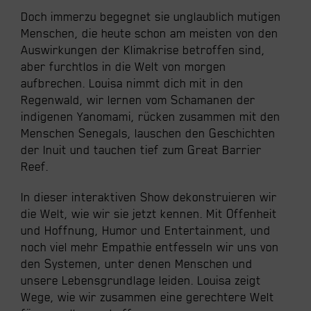
Doch immerzu begegnet sie unglaublich mutigen
Menschen, die heute schon am meisten von den
Auswirkungen der Klimakrise betroffen sind,
aber furchtlos in die Welt von morgen
aufbrechen. Louisa nimmt dich mit in den
Regenwald, wir lernen vom Schamanen der
indigenen Yanomami, rücken zusammen mit den
Menschen Senegals, lauschen den Geschichten
der Inuit und tauchen tief zum Great Barrier
Reef.
In dieser interaktiven Show dekonstruieren wir
die Welt, wie wir sie jetzt kennen. Mit Offenheit
und Hoffnung, Humor und Entertainment, und
noch viel mehr Empathie entfesseln wir uns von
den Systemen, unter denen Menschen und
unsere Lebensgrundlage leiden. Louisa zeigt
Wege, wie wir zusammen eine gerechtere Welt