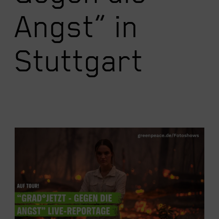
Angst” in
Stuttgart