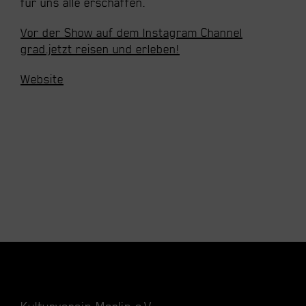
für uns alle erschaffen.
Vor der Show auf dem Instagram Channel
grad.jetzt reisen und erleben!
Website