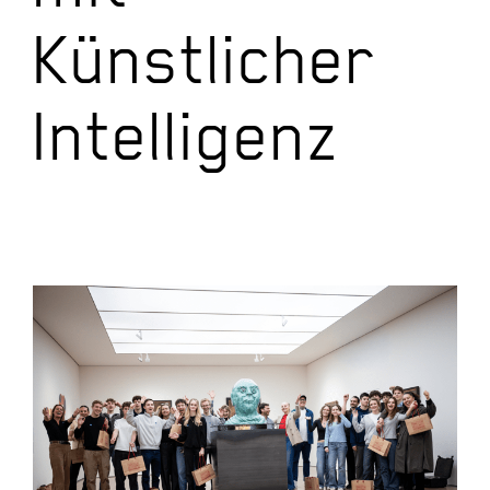
Künstlicher
Intelligenz