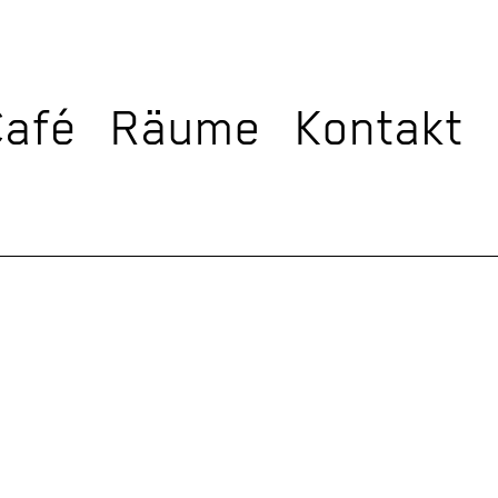
Café
Räume
Kontakt