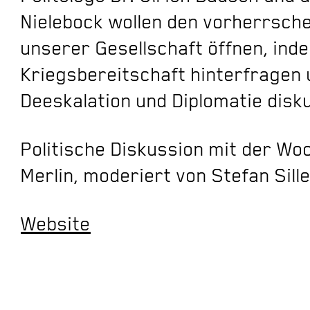
Nielebock wollen den vorherrsche
unserer Gesellschaft öffnen, ind
Kriegsbereitschaft hinterfragen 
Deeskalation und Diplomatie disku
Politische Diskussion mit der W
Merlin, moderiert von Stefan Sill
Website