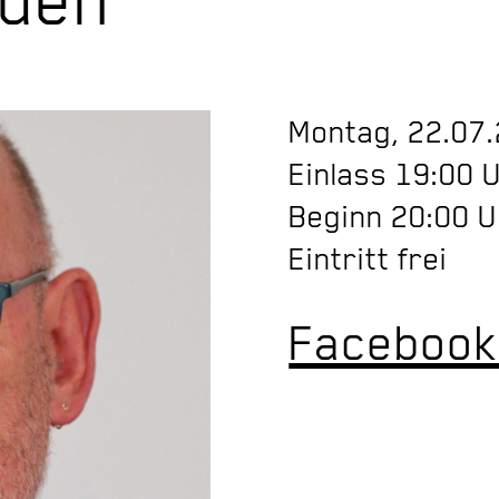
Montag, 22.07
Einlass 19:00 
Beginn 20:00 
Eintritt frei
Facebook