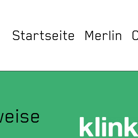
Startseite
Merlin
weise