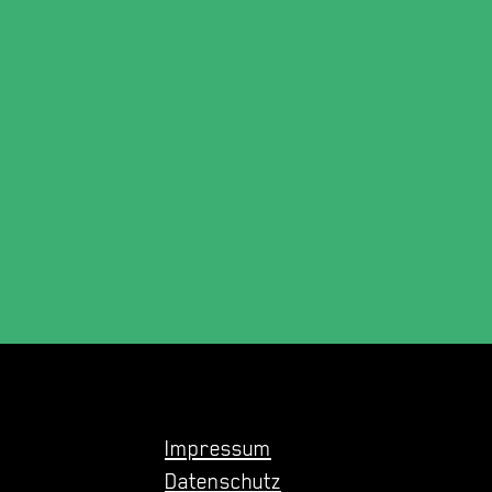
Impressum
Datenschutz