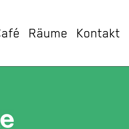
Café
Räume
Kontakt