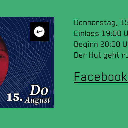
Donnerstag, 1
Einlass 19:00 
Beginn 20:00 
Der Hut geht ru
Facebook