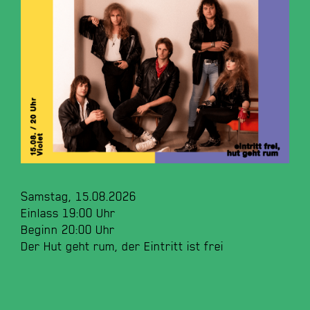
Samstag, 15.08.2026
Einlass 19:00 Uhr
Beginn 20:00 Uhr
Der Hut geht rum, der Eintritt ist frei