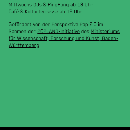
Mittwochs DJs & PingPong ab 18 Uhr
Café & Kulturterrasse ab 16 Uhr
Gefördert von der Perspektive Pop 2.0 im
Rahmen der
POPLÄND-Initiative
des
Ministeriums
für Wissenschaft, Forschung und Kunst, Baden-
Württemberg