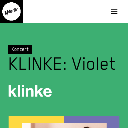
Konzert
KLINKE: Violet