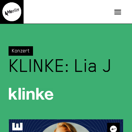
Konzert
KLINKE: Lia J