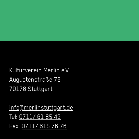
Kulturverein Merlin e.V.
Augustenstraße 72
70178 Stuttgart
info@merlinstuttgart.de
Tel:
0711/ 61 85 49
Fax:
0711/ 615 76 76