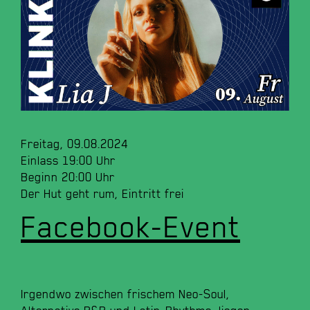
Freitag, 09.08.2024
Einlass 19:00 Uhr
Beginn 20:00 Uhr
Der Hut geht rum, Eintritt frei
Facebook-Event
Irgendwo zwischen ​frischem ​Neo-Soul, ​