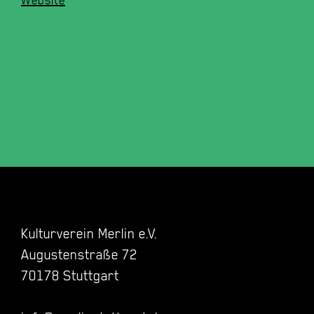
Website
Kulturverein Merlin e.V.
Augustenstraße 72
70178 Stuttgart