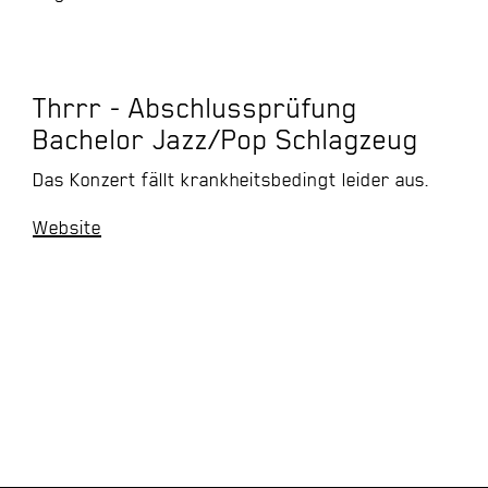
Thrrr - Abschlussprüfung
Bachelor Jazz/Pop Schlagzeug
Das Konzert fällt krankheitsbedingt leider aus.
Website