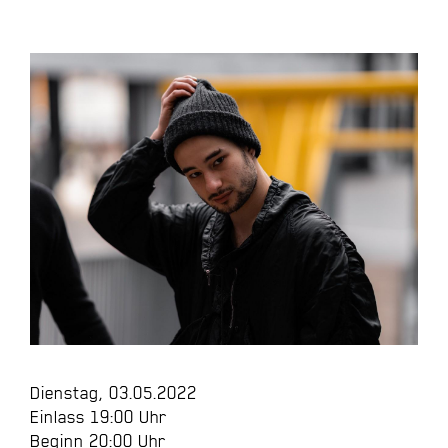
Dienstag, 03.05.2022
Einlass 19:00 Uhr
Beginn 20:00 Uhr