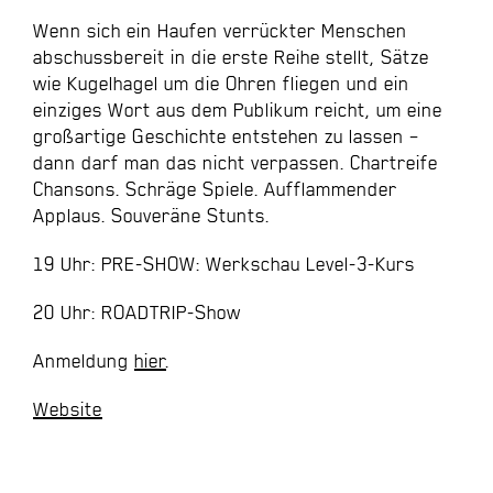
Wenn sich ein Haufen verrückter Menschen
abschussbereit in die erste Reihe stellt, Sätze
wie Kugelhagel um die Ohren fliegen und ein
einziges Wort aus dem Publikum reicht, um eine
großartige Geschichte entstehen zu lassen –
dann darf man das nicht verpassen. Chartreife
Chansons. Schräge Spiele. Aufflammender
Applaus. Souveräne Stunts.
19 Uhr: PRE-SHOW: Werkschau Level-3-Kurs
20 Uhr: ROADTRIP-Show
Anmeldung
hier
.
Website