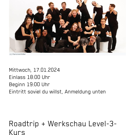
Mittwoch, 17.01.2024
Einlass 18:00 Uhr
Beginn 19:00 Uhr
Eintritt soviel du willst, Anmeldung unten
Roadtrip + Werkschau Level-3-
Kurs