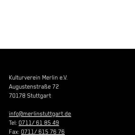
Kulturverein Merlin e.V.
Augustenstraße 72
70178 Stuttgart
info@merlinstuttgart.de
Tel:
0711/ 61 85 49
Fax:
0711/ 615 76 76