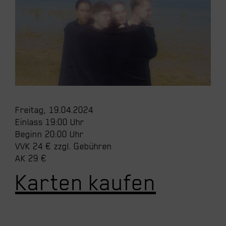
Freitag, 19.04.2024
Einlass 19:00 Uhr
Beginn 20:00 Uhr
VVK 24 € zzgl. Gebühren
AK 29 €
Karten kaufen