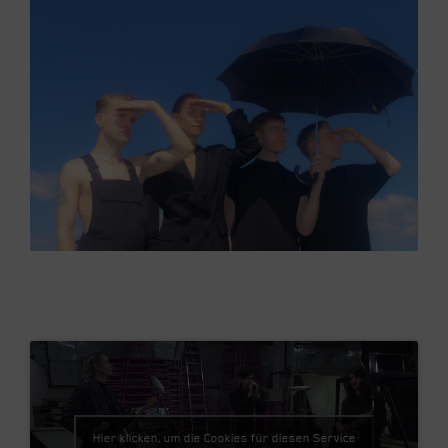
Hier klicken, um die Cookies für diesen Service