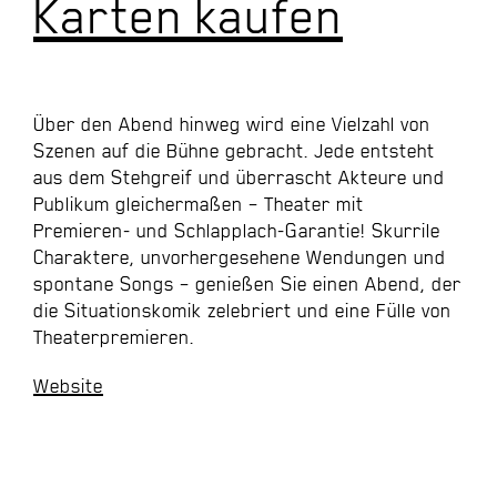
Karten kaufen
Über den Abend hinweg wird eine Vielzahl von
Szenen auf die Bühne gebracht. Jede entsteht
aus dem Stehgreif und überrascht Akteure und
Publikum gleichermaßen – Theater mit
Premieren- und Schlapplach-Garantie! Skurrile
Charaktere, unvorhergesehene Wendungen und
spontane Songs – genießen Sie einen Abend, der
die Situationskomik zelebriert und eine Fülle von
Theaterpremieren.
Website