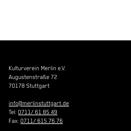
Kulturverein Merlin e.V.
Augustenstraße 72
70178 Stuttgart
info@merlinstuttgart.de
Tel:
0711/ 61 85 49
Fax:
0711/ 615 76 76