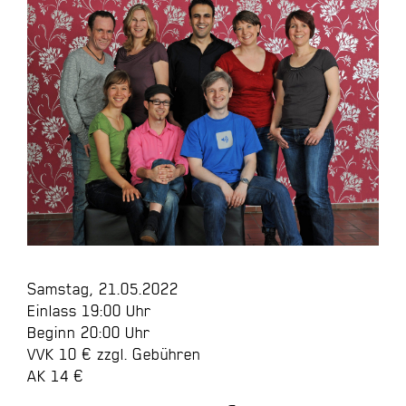
Samstag, 21.05.2022
Einlass 19:00 Uhr
Beginn 20:00 Uhr
VVK 10 € zzgl. Gebühren
AK 14 €