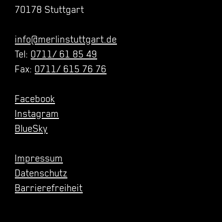
70178 Stuttgart
info@merlinstuttgart.de
Tel:
0711/ 61 85 49
Fax:
0711/ 615 76 76
Facebook
Instagram
BlueSky
Impressum
Datenschutz
Barrierefreiheit