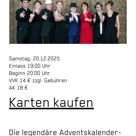
Samstag, 20.12.2025
Einlass 19:00 Uhr
Beginn 20:00 Uhr
VVK 14 € zzgl. Gebühren
AK 18 €
Karten kaufen
Die legendäre Adventskalender-