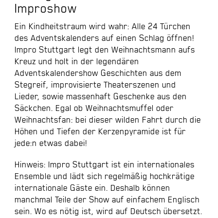
Improshow
Ein Kindheitstraum wird wahr: Alle 24 Türchen
des Adventskalenders auf einen Schlag öffnen!
Impro Stuttgart legt den Weihnachtsmann aufs
Kreuz und holt in der legendären
Adventskalendershow Geschichten aus dem
Stegreif, improvisierte Theaterszenen und
Lieder, sowie massenhaft Geschenke aus den
Säckchen. Egal ob Weihnachtsmuffel oder
Weihnachtsfan: bei dieser wilden Fahrt durch die
Höhen und Tiefen der Kerzenpyramide ist für
jede:n etwas dabei!
Hinweis: Impro Stuttgart ist ein internationales
Ensemble und lädt sich regelmäßig hochkrätige
internationale Gäste ein. Deshalb können
manchmal Teile der Show auf einfachem Englisch
sein. Wo es nötig ist, wird auf Deutsch übersetzt.