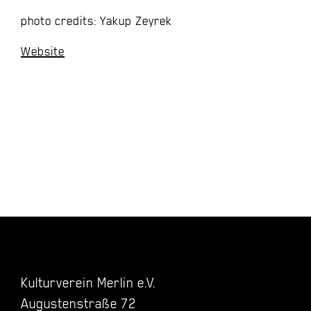
photo credits: Yakup Zeyrek
Website
Kulturverein Merlin e.V.
Augustenstraße 72