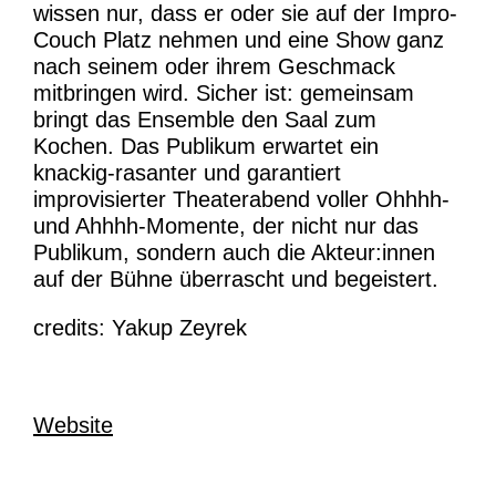
wissen nur, dass er oder sie auf der Impro-
Couch Platz nehmen und eine Show ganz
nach seinem oder ihrem Geschmack
mitbringen wird. Sicher ist: gemeinsam
bringt das Ensemble den Saal zum
Kochen. Das Publikum erwartet ein
knackig-rasanter und garantiert
improvisierter Theaterabend voller Ohhhh-
und Ahhhh-Momente, der nicht nur das
Publikum, sondern auch die Akteur:innen
auf der Bühne überrascht und begeistert.
credits: Yakup Zeyrek
Website