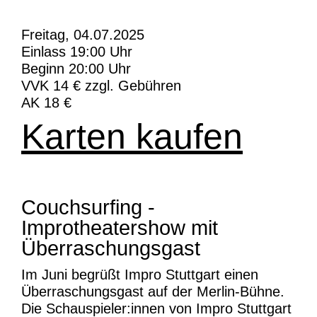
Freitag, 04.07.2025
Einlass 19:00 Uhr
Beginn 20:00 Uhr
VVK 14 € zzgl. Gebühren
AK 18 €
Karten kaufen
Couchsurfing -
Improtheatershow mit
Überraschungsgast
Im Juni begrüßt Impro Stuttgart einen
Überraschungsgast auf der Merlin-Bühne.
Die Schauspieler:innen von Impro Stuttgart