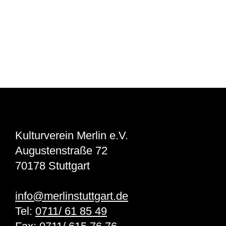
Kulturverein Merlin e.V.
Augustenstraße 72
70178 Stuttgart
info@merlinstuttgart.de
Tel:
0711/ 61 85 49