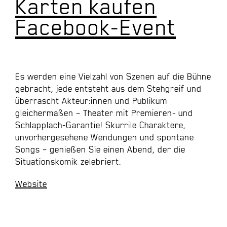
Karten kaufen
Facebook-Event
Es werden eine Vielzahl von Szenen auf die Bühne
gebracht, jede entsteht aus dem Stehgreif und
überrascht Akteur:innen und Publikum
gleichermaßen – Theater mit Premieren- und
Schlapplach-Garantie! Skurrile Charaktere,
unvorhergesehene Wendungen und spontane
Songs – genießen Sie einen Abend, der die
Situationskomik zelebriert.
Website