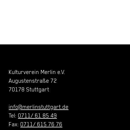
Kulturverein Merlin e.V.
Augustenstraße 72
70178 Stuttgart
info@merlinstuttgart.de
Tel:
0711/ 61 85 49
Fax:
0711/ 615 76 76