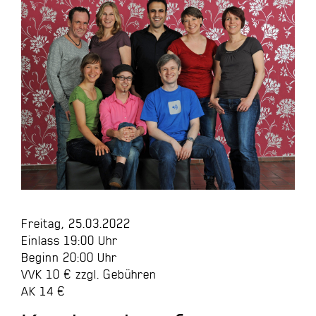
Freitag, 25.03.2022
Einlass 19:00 Uhr
Beginn 20:00 Uhr
VVK 10 € zzgl. Gebühren
AK 14 €