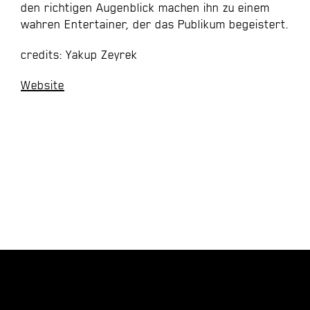
den richtigen Augenblick machen ihn zu einem
wahren Entertainer, der das Publikum begeistert.
credits: Yakup Zeyrek
Website