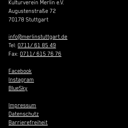
Kulturverein Merlin e.V.
Augustenstraße 72
70178 Stuttgart
info@merlinstuttgart.de
Tel:
0711/ 61 85 49
Fax:
0711/ 615 76 76
Facebook
Instagram
BlueSky
Impressum
Datenschutz
Barrierefreiheit