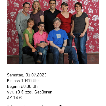
Samstag, 01.07.2023
Einlass 19:00 Uhr
Beginn 20:00 Uhr
VVK 10 € zzgl. Gebühren
AK 14 €