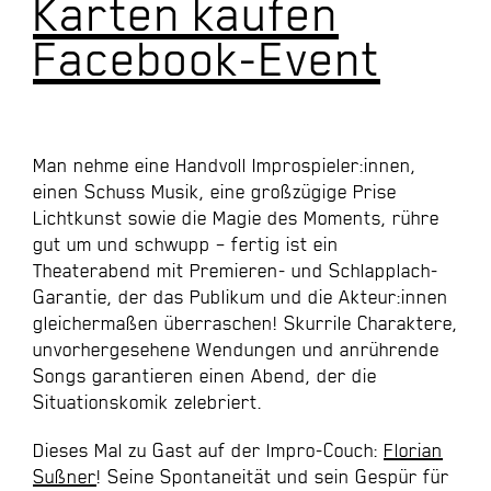
Karten kaufen
Facebook-Event
Man nehme eine Handvoll Improspieler:innen,
einen Schuss Musik, eine großzügige Prise
Lichtkunst sowie die Magie des Moments, rühre
gut um und schwupp – fertig ist ein
Theaterabend mit Premieren- und Schlapplach-
Garantie, der das Publikum und die Akteur:innen
gleichermaßen überraschen! Skurrile Charaktere,
unvorhergesehene Wendungen und anrührende
Songs garantieren einen Abend, der die
Situationskomik zelebriert.
Dieses Mal zu Gast auf der Impro-Couch:
Florian
Sußner
! Seine Spontaneität und sein Gespür für