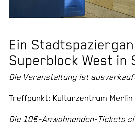
Ein Stadtspaziergan
Superblock West in 
Die Veranstaltung ist ausverkauf
Treffpunkt: Kulturzentrum Merlin
Die 10€-Anwohnenden-Tickets si