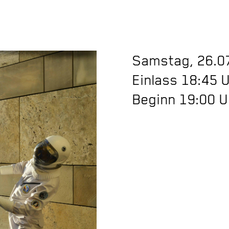
Samstag, 26.0
Einlass 18:45 
Beginn 19:00 