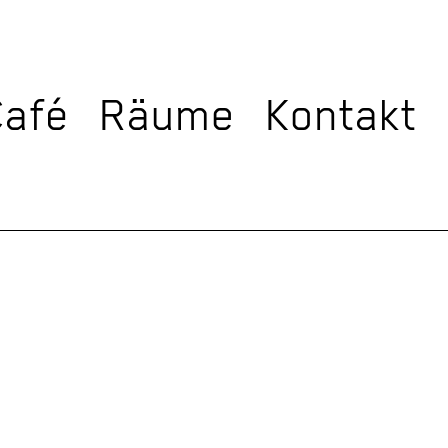
Café
Räume
Kontakt