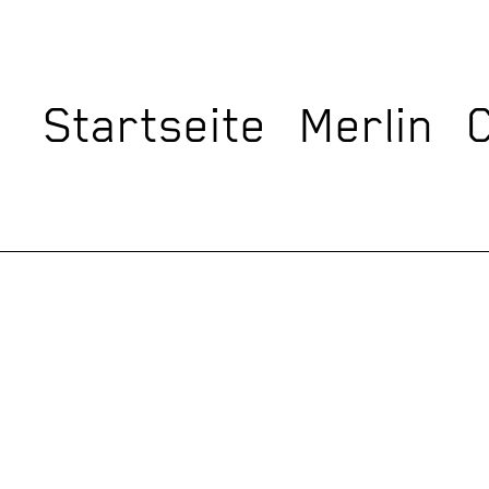
Startseite
Merlin