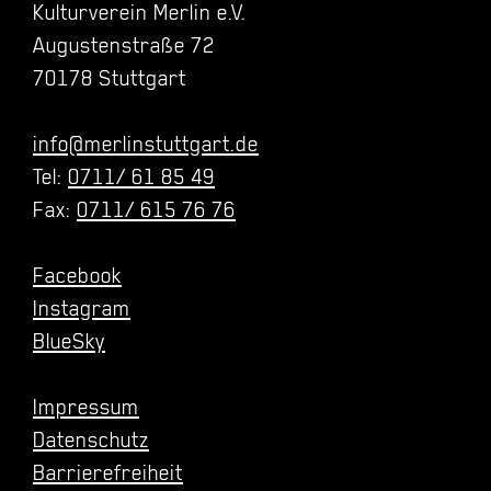
Kulturverein Merlin e.V.
Augustenstraße 72
70178 Stuttgart
info@merlinstuttgart.de
Tel:
0711/ 61 85 49
Fax:
0711/ 615 76 76
Facebook
Instagram
BlueSky
Impressum
Datenschutz
Barrierefreiheit