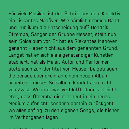
Für viele Musiker ist der Schritt aus dem Kollektiv
ein riskantes Manöver: Wie nämlich nehmen Band
und Publikum die Entscheidung auf? Hendrik
Otremba, Sänger der Gruppe Messer, stellt nun
sein Soloalbum vor. Er hat es Riskantes Manöver
genannt – aber nicht aus dem genannten Grund.
Längst hat er sich als eigenständiger Künstler
etabliert, hat als Maler, Autor und Performer
stets auch zur Identität von Messer beigetragen,
die gerade obendrein an einem neuen Album
arbeiten – dieses Soloalbum kündet also nicht
von Zwist. Wenn etwas verblüfft, dann vielleicht
eher, dass Otremba nicht erneut in ein neues
Medium aufbricht, sondern dorthin zurückgeht,
wo alles anfing: zu den eigenen Songs, die bisher
im Verborgenen lagen.