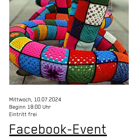
Mittwoch, 10.07.2024
Beginn 18:00 Uhr
Eintritt frei
Facebook-Event