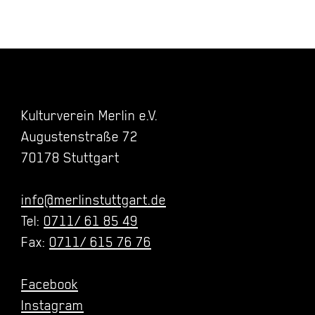
Kulturverein Merlin e.V.
Augustenstraße 72
70178 Stuttgart
info@merlinstuttgart.de
Tel:
0711/ 61 85 49
Fax:
0711/ 615 76 76
Facebook
Instagram