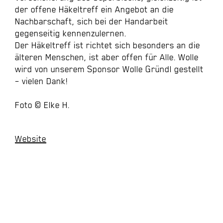
der offene Häkeltreff ein Angebot an die
Nachbarschaft, sich bei der Handarbeit
gegenseitig kennenzulernen.
Der Häkeltreff ist richtet sich besonders an die
älteren Menschen, ist aber offen für Alle. Wolle
wird von unserem
Sponsor Wolle Gründl
gestellt
– vielen Dank!
Foto © Elke H.
Website