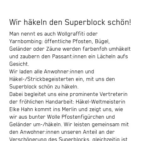
Wir häkeln den Superblock schön!
Man nennt es auch Wollgraffiti oder
Yarnbombing: öffentliche Pfosten, Bügel,
Geländer oder Zäune werden farbenfoh umhäkelt
und zaubern den Passant:innen ein Lächeln aufs
Gesicht.
Wir laden alle Anwohner:innen und
Häkel-/Strickbegeisterten ein, mit uns den
Superblock schön zu häkeln.
Dabei begleitet uns eine prominente Vertreterin
der fröhlichen Handarbeit: Häkel-Weltmeisterin
Elke Hahn
kommt ins Merlin und zeigt uns, wie
wir aus bunter Wolle Pfostenfigürchen und
Geländer um-/häkeln. Wir leisten gemeinsam mit
den Anwohner:innen unseren Anteil an der
Verschönerung des Superblocks, gleichzeitig ist