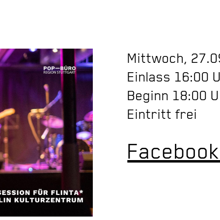
Mittwoch, 27.
Einlass 16:00 
Beginn 18:00 
Eintritt frei
Facebook