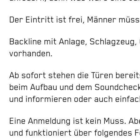
Der Eintritt ist frei, Männer müs
Backline mit Anlage, Schlagzeug,
vorhanden.
Ab sofort stehen die Türen bereit
beim Aufbau und dem Soundcheck
und informieren oder auch einfach
Eine Anmeldung ist kein Muss. Abe
und funktioniert über folgendes 