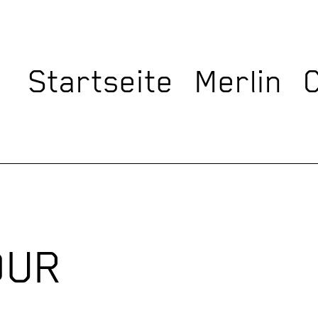
Startseite
Merlin
OUR