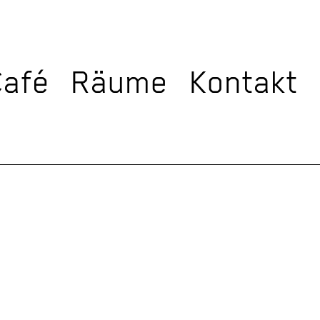
Café
Räume
Kontakt