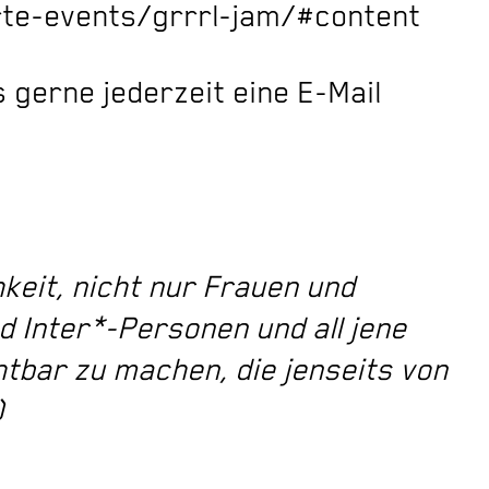
te-events/grrrl-jam/#content
 gerne jederzeit eine E-Mail
keit, nicht nur Frauen und
 Inter*-Personen und all jene
htbar zu machen, die jenseits von
)