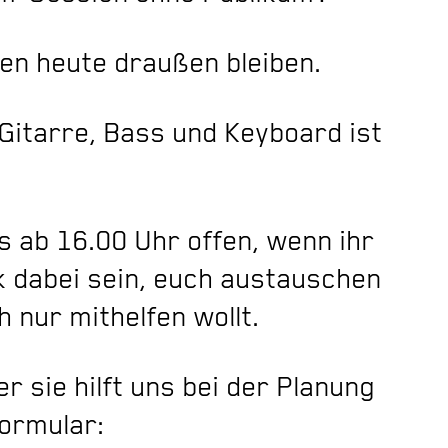
sen heute draußen bleiben.
 Gitarre, Bass und Keyboard ist
s ab 16.00 Uhr offen, wenn ihr
 dabei sein, euch austauschen
 nur mithelfen wollt.
r sie hilft uns bei der Planung
Formular: