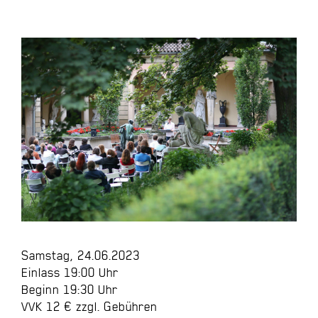
Samstag, 24.06.2023
Einlass 19:00 Uhr
Beginn 19:30 Uhr
VVK 12 € zzgl. Gebühren