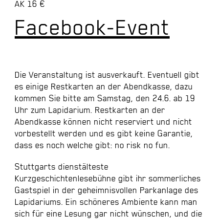
AK 16 €
Facebook-Event
Die Veranstaltung ist ausverkauft.
Eventuell
gibt
es einige Restkarten an der Abendkasse, dazu
kommen Sie bitte am Samstag, den 24.6. ab 19
Uhr zum Lapidarium. Restkarten an der
Abendkasse können nicht reserviert und nicht
vorbestellt werden und es gibt keine Garantie,
dass es noch welche gibt: no risk no fun.
Stuttgarts dienstälteste
Kurzgeschichtenlesebühne gibt ihr sommerliches
Gastspiel in der geheimnisvollen Parkanlage des
Lapidariums. Ein schöneres Ambiente kann man
sich für eine Lesung gar nicht wünschen, und die