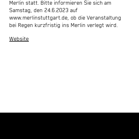
Merlin statt. Bitte informieren Sie sich am
Samstag, den 24.6.2023 auf
www.merlinstuttgart.de, ob die Veranstaltung
bei Regen kurzfristig ins Merlin verlegt wird.
Website