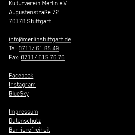
Kulturverein Merlin e.V.
Augustenstraße 72
70178 Stuttgart
info@merlinstuttgart.de
Tel:
0711/ 61 85 49
Fax:
0711/ 615 76 76
Facebook
Instagram
BlueSky
Impressum
Datenschutz
Barrierefreiheit