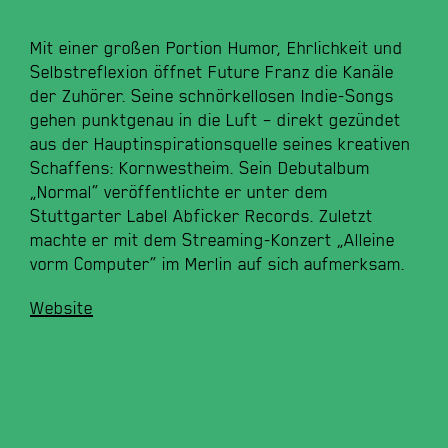
Mit einer großen Portion Humor, Ehrlichkeit und
Selbstreflexion öffnet Future Franz die Kanäle
der Zuhörer. Seine schnörkellosen Indie-Songs
gehen punktgenau in die Luft – direkt gezündet
aus der Hauptinspirationsquelle seines kreativen
Schaffens: Kornwestheim. Sein Debutalbum
„Normal“ veröffentlichte er unter dem
Stuttgarter Label Abficker Records. Zuletzt
machte er mit dem Streaming-Konzert „Alleine
vorm Computer“ im Merlin auf sich aufmerksam.
Website