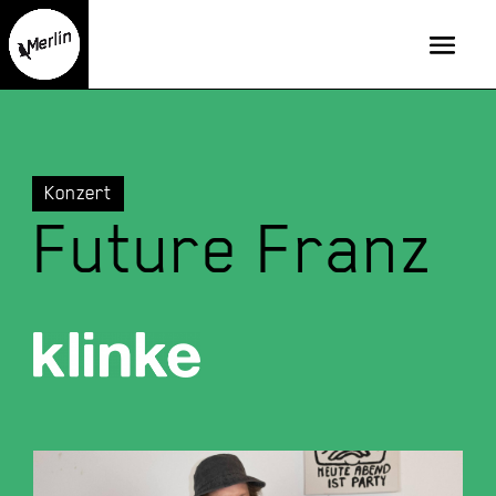
Konzert
Future Franz