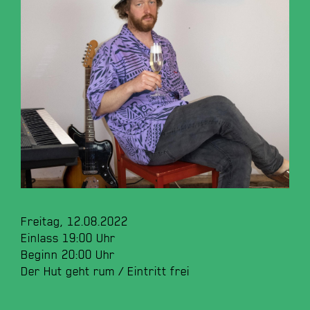
Freitag, 12.08.2022
Einlass 19:00 Uhr
Beginn 20:00 Uhr
Der Hut geht rum / Eintritt frei