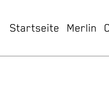
Startseite
Merlin