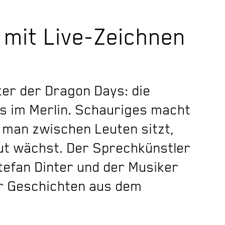
mit Live-Zeichnen
er der Dragon Days: die
s im Merlin. Schauriges macht
 man zwischen Leuten sitzt,
ut wächst. Der Sprechkünstler
Stefan Dinter und der Musiker
r Geschichten aus dem