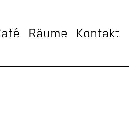
Café
Räume
Kontakt