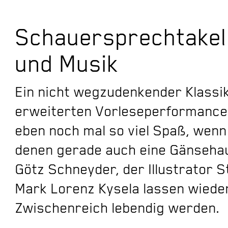
Schauersprechtakel 
und Musik
Ein nicht wegzudenkender Klassik
erweiterten Vorleseperformance
eben noch mal so viel Spaß, wenn
denen gerade auch eine Gänseha
Götz Schneyder, der Illustrator 
Mark Lorenz Kysela lassen wiede
Zwischenreich lebendig werden.