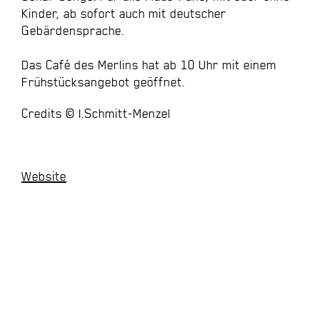
Kinder, ab sofort auch mit deutscher
Gebärdensprache.
Das Café des Merlins hat ab 10 Uhr mit einem
Frühstücksangebot geöffnet.
Credits © I.Schmitt-Menzel
Website