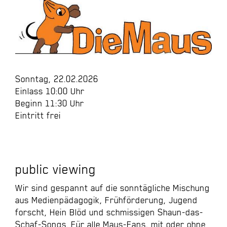
Sonntag, 22.02.2026
Einlass 10:00 Uhr
Beginn 11:30 Uhr
Eintritt frei
public viewing
Wir sind gespannt auf die sonntägliche Mischung
aus Medienpädagogik, Frühförderung, Jugend
forscht, Hein Blöd und schmissigen Shaun-das-
Schaf-Songs. Für alle Maus-Fans, mit oder ohne