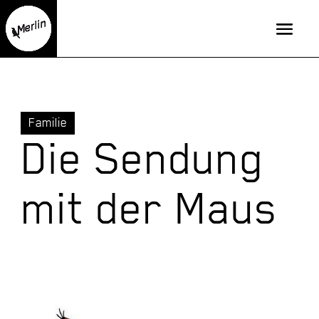
Familie
Die Sendung
mit der Maus