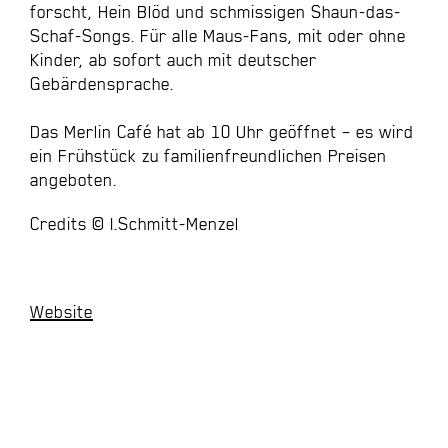
forscht, Hein Blöd und schmissigen Shaun-das-
Schaf-Songs. Für alle Maus-Fans, mit oder ohne
Kinder, ab sofort auch mit deutscher
Gebärdensprache.
Das Merlin Café hat ab 10 Uhr geöffnet – es wird
ein Frühstück zu familienfreundlichen Preisen
angeboten.
Credits © I.Schmitt-Menzel
Website