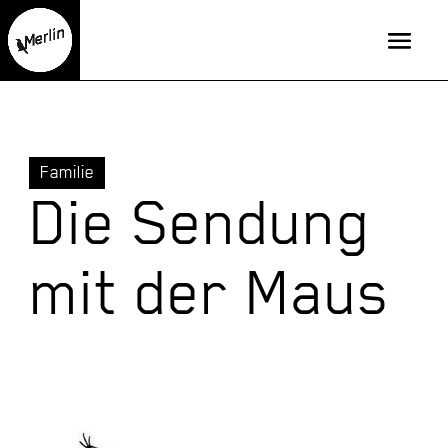
Familie
Die Sendung
mit der Maus