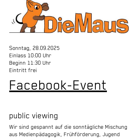
Sonntag, 28.09.2025
Einlass 10:00 Uhr
Beginn 11:30 Uhr
Eintritt frei
Facebook-Event
public viewing
Wir sind gespannt auf die sonntägliche Mischung
aus Medienpädagogik, Frühförderung, Jugend