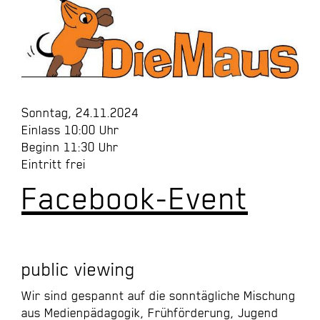
Sonntag, 24.11.2024
Einlass 10:00 Uhr
Beginn 11:30 Uhr
Eintritt frei
Facebook-Event
public viewing
Wir sind gespannt auf die sonntägliche Mischung
aus Medienpädagogik, Frühförderung, Jugend