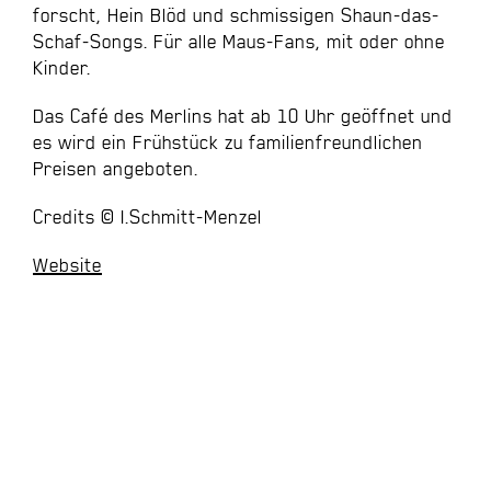
forscht, Hein Blöd und schmissigen Shaun-das-
Schaf-Songs. Für alle Maus-Fans, mit oder ohne
Kinder.
Das Café des Merlins hat ab 10 Uhr geöffnet und
es wird ein Frühstück zu familienfreundlichen
Preisen angeboten.
Credits © I.Schmitt-Menzel
Website