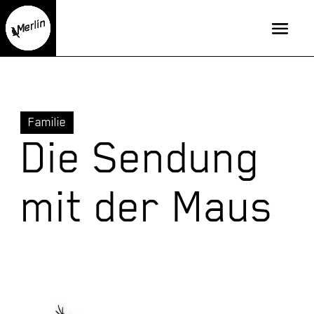
Familie
Die Sendung
mit der Maus