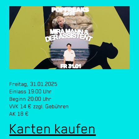
Freitag, 31.01.2025
Einlass 19:00 Uhr
Beginn 20:00 Uhr
VVK 14 € zzgl. Gebühren
AK 18 €
Karten kaufen