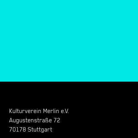
Kulturverein Merlin e.V.
Augustenstraße 72
70178 Stuttgart