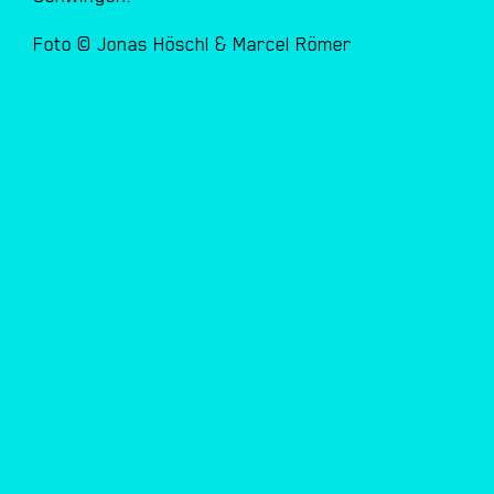
Foto © Jonas Höschl & Marcel Römer