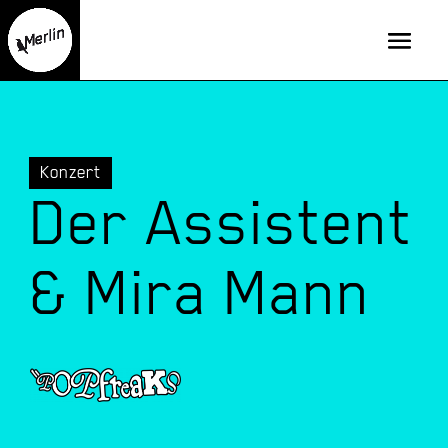
Konzert
Der Assistent
& Mira Mann