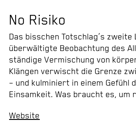
No Risiko
Das bisschen Totschlag’s zweite 
überwältigte Beobachtung des Allt
ständige Vermischung von körper
Klängen verwischt die Grenze z
– und kulminiert in einem Gefühl 
Einsamkeit. Was braucht es, um r
Website