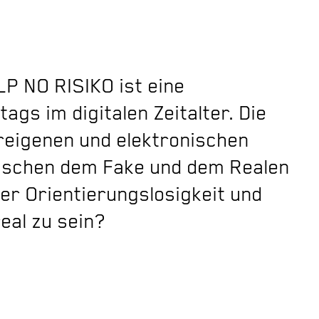
LP NO RISIKO ist eine
ags im digitalen Zeitalter. Die
eigenen und elektronischen
wischen dem Fake und dem Realen
der Orientierungslosigkeit und
eal zu sein?