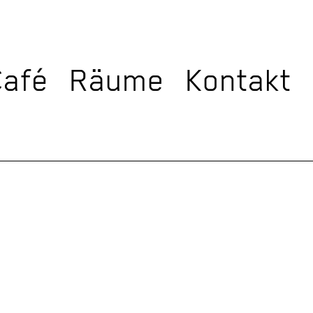
Café
Räume
Kontakt