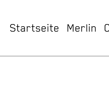
Startseite
Merlin