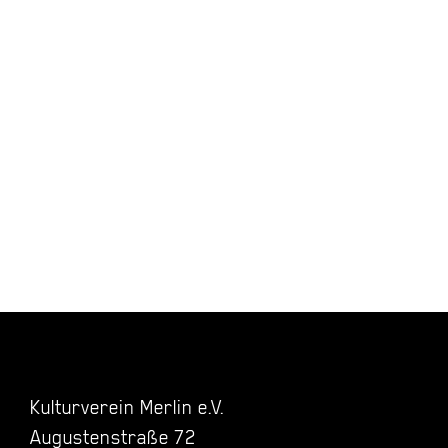
Kulturverein Merlin e.V.
Augustenstraße 72