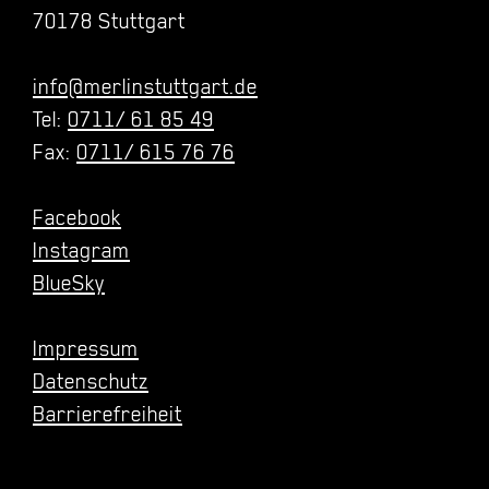
70178 Stuttgart
info@merlinstuttgart.de
Tel:
0711/ 61 85 49
Fax:
0711/ 615 76 76
Facebook
Instagram
BlueSky
Impressum
Datenschutz
Barrierefreiheit