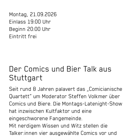
Montag, 21.09.2026
Einlass 19:00 Uhr
Beginn 20:00 Uhr
Eintritt frei
Der Comics und Bier Talk aus
Stuttgart
Seit rund 8 Jahren palavert das „Comicianische
Quartett“ um Moderator Steffen Volkmer über
Comics und Biere. Die Montags-Latenight-Show
hat inzwischen Kultfaktor und eine
eingeschworene Fangemeinde.
Mit nerdigem Wissen und Witz stellen die
Talker:innen vier ausgewählte Comics vor und