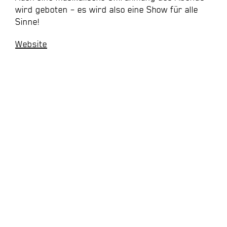
wird geboten – es wird also eine Show für alle
Sinne!
Website