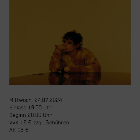
Mittwoch, 24.07.2024
Einlass 19:00 Uhr
Beginn 20:00 Uhr
VVK 12 € zzgl. Gebühren
AK 16 €