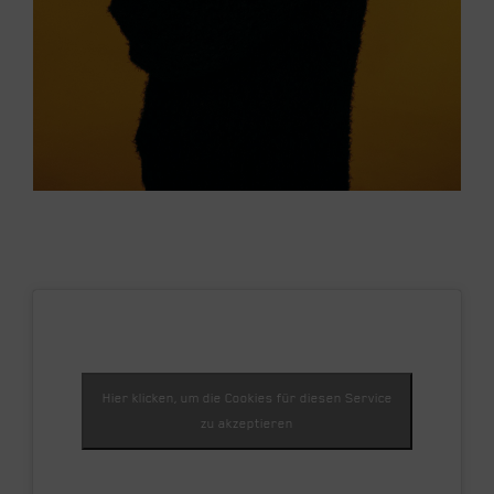
Hier klicken, um die Cookies für diesen Service
zu akzeptieren