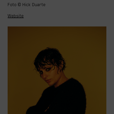
Foto © Hick Duarte
Website