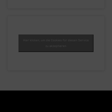
Hier klicken, um die Cookies für diesen Service
zu akzeptieren