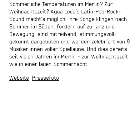
Sommerliche Temperaturen im Merlin? Zur
Weihnachtszeit? Agua Loca‘s Latin-Pop-Rock-
Sound macht’s möglich! Ihre Songs klingen nach
Sommer im Süden, fordern auf zu Tanz und
Bewegung, sind mitreißend, stimmungsvoll-
gekonnt dargeboten und werden zelebriert von 9
Musiker:innen voller Spiellaune. Und dies bereits
seit vielen Jahren im Merlin – zur Weihnachtszeit
wie in einer lauen Sommernacht.
Website
Pressefoto