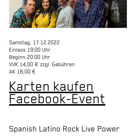
Samstag, 17.12.2022
Einlass 19:00 Uhr
Beginn 20:00 Uhr
VVK 14,00 € zzgl. Gebühren
AK 18,00 €
Karten kaufen
Facebook-Event
Spanish Latino Rock Live Power