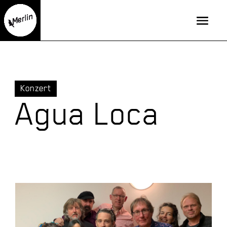
Konzert
Agua Loca