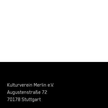
Kulturverein Merlin e.V.
Augustenstraße 72
70178 Stuttgart