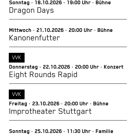
Sonntag
18.10.2026
19:00 Uhr
Bühne
Dragon Days
Mittwoch
21.10.2026
20:00 Uhr
Bühne
Kanonenfutter
VVK
Donnerstag
22.10.2026
20:00 Uhr
Konzert
Eight Rounds Rapid
VVK
Freitag
23.10.2026
20:00 Uhr
Bühne
Improtheater Stuttgart
Sonntag
25.10.2026
11:30 Uhr
Familie