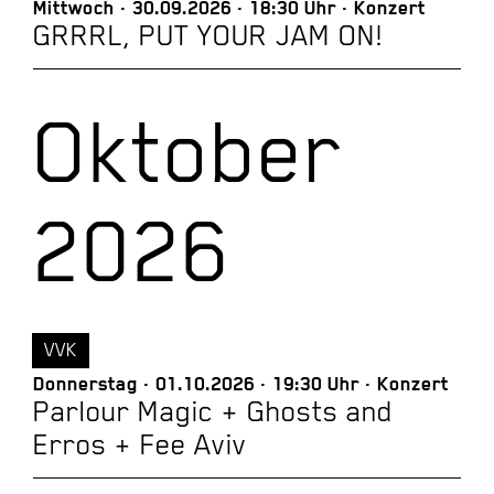
Mittwoch
30.09.2026
18:30 Uhr
Konzert
GRRRL, PUT YOUR JAM ON!
Oktober
2026
VVK
Donnerstag
01.10.2026
19:30 Uhr
Konzert
Parlour Magic + Ghosts and
Erros + Fee Aviv