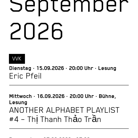
September
2026
VVK
Dienstag
15.09.2026
20:00 Uhr
Lesung
Eric Pfeil
Mittwoch
16.09.2026
20:00 Uhr
Bühne,
Lesung
ANOTHER ALPHABET PLAYLIST
#4 – Thị Thanh Thảo Trần