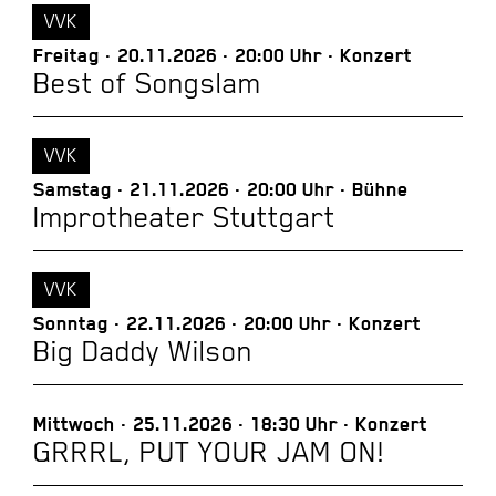
VVK
Freitag
20.11.2026
20:00 Uhr
Konzert
Best of Songslam
VVK
Samstag
21.11.2026
20:00 Uhr
Bühne
Improtheater Stuttgart
VVK
Sonntag
22.11.2026
20:00 Uhr
Konzert
Big Daddy Wilson
Mittwoch
25.11.2026
18:30 Uhr
Konzert
GRRRL, PUT YOUR JAM ON!