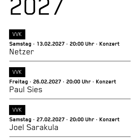
2027
VVK
Samstag
13.02.2027
20:00 Uhr
Konzert
Netzer
VVK
Freitag
26.02.2027
20:00 Uhr
Konzert
Paul Sies
VVK
Samstag
27.02.2027
20:00 Uhr
Konzert
Joel Sarakula