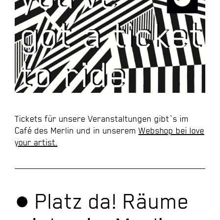
Tickets für unsere Veranstaltungen gibt`s im
Café des Merlin und in unserem
Webshop bei love
your artist.
● Platz da! Räume