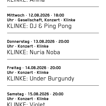
Mittwoch
12.08.2026
18:00
Uhr
Gesellschaft, Konzert
Klinke
KLINKE: DJ & Ping Pong
Donnerstag
13.08.2026
20:00
Uhr
Konzert
Klinke
KLINKE: Nuria Noba
Freitag
14.08.2026
20:00
Uhr
Konzert
Klinke
KLINKE: Under Burgundy
Samstag
15.08.2026
20:00
Uhr
Konzert
Klinke
KLINKE: Violet