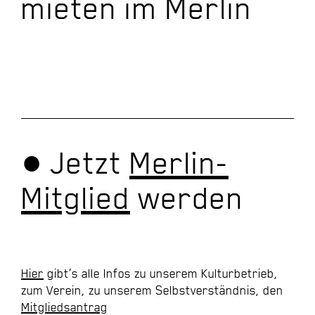
mieten im Merlin
● Jetzt
Merlin-
Mitglied
werden
Hier
gibt’s alle Infos zu unserem Kulturbetrieb,
zum Verein, zu unserem Selbstverständnis, den
Mitgliedsantrag