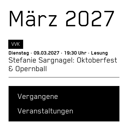
März 2027
VVK
Dienstag
09.03.2027
19:30 Uhr
Lesung
Stefanie Sargnagel: Oktoberfest
& Opernball
Vergangene
Veranstaltungen