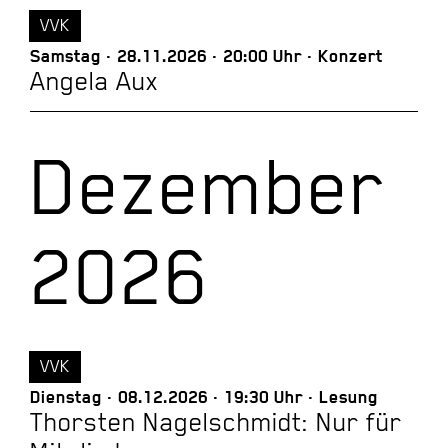
VVK
Samstag
28.11.2026
20:00 Uhr
Konzert
Angela Aux
Dezember
2026
VVK
Dienstag
08.12.2026
19:30 Uhr
Lesung
Thorsten Nagelschmidt: Nur für