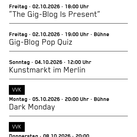
Freitag
02.10.2026
18:00 Uhr
“The Gig-Blog Is Present”
Freitag
02.10.2026
19:00 Uhr
Bühne
Gig-Blog Pop Quiz
Sonntag
04.10.2026
12:00 Uhr
Kunstmarkt im Merlin
VVK
Montag
05.10.2026
20:00 Uhr
Bühne
Dark Monday
VVK
Donnerstag
08.10.2026
20:00