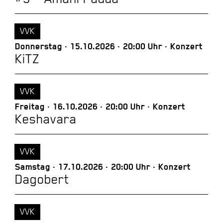
VVK
Donnerstag
15.10.2026
20:00 Uhr
Konzert
KiTZ
VVK
Freitag
16.10.2026
20:00 Uhr
Konzert
Keshavara
VVK
Samstag
17.10.2026
20:00 Uhr
Konzert
Dagobert
VVK