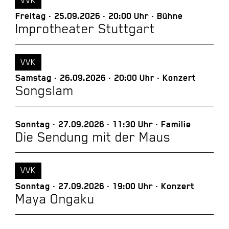
Freitag
25.09.2026
20:00 Uhr
Bühne
Improtheater Stuttgart
VVK
Samstag
26.09.2026
20:00 Uhr
Konzert
Songslam
Sonntag
27.09.2026
11:30 Uhr
Familie
Die Sendung mit der Maus
VVK
Sonntag
27.09.2026
19:00 Uhr
Konzert
Maya Ongaku