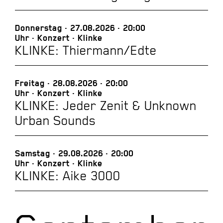
Donnerstag
27.08.2026
20:00
Uhr
Konzert
Klinke
KLINKE: Thiermann/Edte
Freitag
28.08.2026
20:00
Uhr
Konzert
Klinke
KLINKE: Jeder Zenit & Unknown
Urban Sounds
Samstag
29.08.2026
20:00
Uhr
Konzert
Klinke
KLINKE: Aike 3000