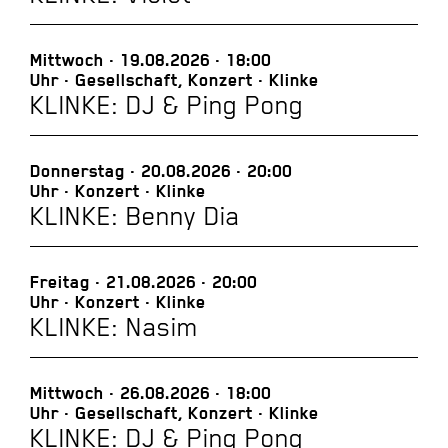
Mittwoch
19.08.2026
18:00
Uhr
Gesellschaft, Konzert
Klinke
KLINKE: DJ & Ping Pong
Donnerstag
20.08.2026
20:00
Uhr
Konzert
Klinke
KLINKE: Benny Dia
Freitag
21.08.2026
20:00
Uhr
Konzert
Klinke
KLINKE: Nasim
Mittwoch
26.08.2026
18:00
Uhr
Gesellschaft, Konzert
Klinke
KLINKE: DJ & Ping Pong