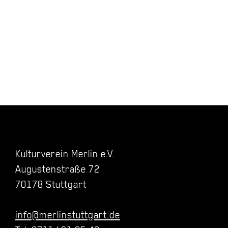
Kulturverein Merlin e.V.
Augustenstraße 72
70178 Stuttgart
info@merlinstuttgart.de