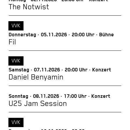
The Notwist
VVK
Donnerstag
05.11.2026
20:00 Uhr
Bühne
Fil
VVK
Samstag
07.11.2026
20:00 Uhr
Konzert
Daniel Benyamin
Sonntag
08.11.2026
17:00 Uhr
Konzert
U25 Jam Session
VVK