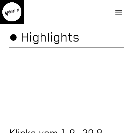
● Highlights