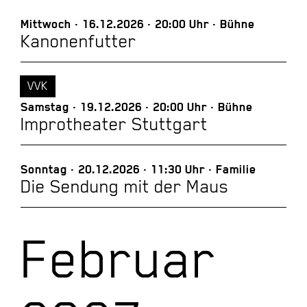
Mittwoch
16.12.2026
20:00 Uhr
Bühne
Kanonenfutter
VVK
Samstag
19.12.2026
20:00 Uhr
Bühne
Improtheater Stuttgart
Sonntag
20.12.2026
11:30 Uhr
Familie
Die Sendung mit der Maus
Februar