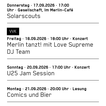
Donnerstag
17.09.2026
17:00
Uhr
Gesellschaft, Im Merlin–Café
Solarscouts
VVK
Freitag
18.09.2026
18:00 Uhr
Konzert
Merlin tanzt! mit Love Supreme
DJ Team
Sonntag
20.09.2026
17:00 Uhr
Konzert
U25 Jam Session
Montag
21.09.2026
20:00 Uhr
Lesung
Comics und Bier