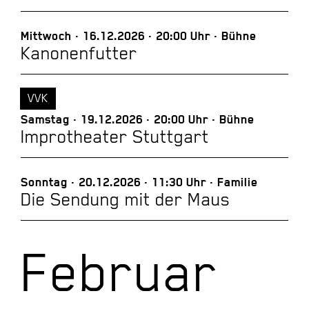
Mittwoch
16.12.2026
20:00 Uhr
Bühne
Kanonenfutter
VVK
Samstag
19.12.2026
20:00 Uhr
Bühne
Improtheater Stuttgart
Sonntag
20.12.2026
11:30 Uhr
Familie
Die Sendung mit der Maus
Februar