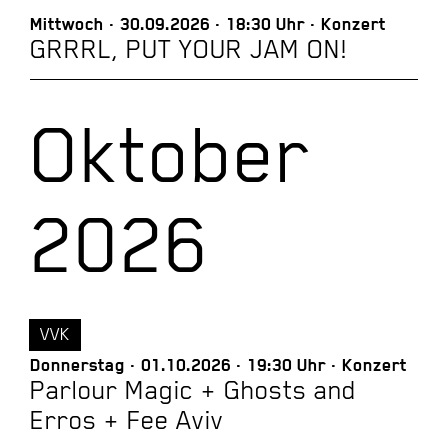
Mittwoch
30.09.2026
18:30 Uhr
Konzert
GRRRL, PUT YOUR JAM ON!
Oktober
2026
VVK
Donnerstag
01.10.2026
19:30 Uhr
Konzert
Parlour Magic + Ghosts and
Erros + Fee Aviv