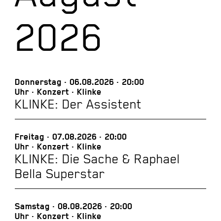
2026
Donnerstag
06.08.2026
20:00
Uhr
Konzert
Klinke
KLINKE: Der Assistent
Freitag
07.08.2026
20:00
Uhr
Konzert
Klinke
KLINKE: Die Sache & Raphael
Bella Superstar
Samstag
08.08.2026
20:00
Uhr
Konzert
Klinke