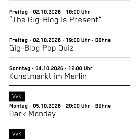
Freitag
02.10.2026
18:00 Uhr
“The Gig-Blog Is Present”
Freitag
02.10.2026
19:00 Uhr
Bühne
Gig-Blog Pop Quiz
Sonntag
04.10.2026
12:00 Uhr
Kunstmarkt im Merlin
VVK
Montag
05.10.2026
20:00 Uhr
Bühne
Dark Monday
VVK