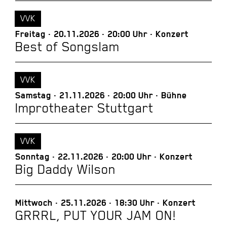
VVK
Freitag
20.11.2026
20:00 Uhr
Konzert
Best of Songslam
VVK
Samstag
21.11.2026
20:00 Uhr
Bühne
Improtheater Stuttgart
VVK
Sonntag
22.11.2026
20:00 Uhr
Konzert
Big Daddy Wilson
Mittwoch
25.11.2026
18:30 Uhr
Konzert
GRRRL, PUT YOUR JAM ON!