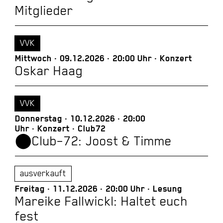
Mitglieder
VVK
Mittwoch
09.12.2026
20:00 Uhr
Konzert
Oskar Haag
VVK
Donnerstag
10.12.2026
20:00
Uhr
Konzert
Club72
⬤Club–72: Joost & Timme
ausverkauft
Freitag
11.12.2026
20:00 Uhr
Lesung
Mareike Fallwickl: Haltet euch
fest