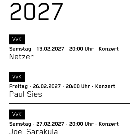
2027
VVK
Samstag
13.02.2027
20:00 Uhr
Konzert
Netzer
VVK
Freitag
26.02.2027
20:00 Uhr
Konzert
Paul Sies
VVK
Samstag
27.02.2027
20:00 Uhr
Konzert
Joel Sarakula