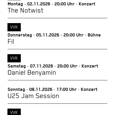
Montag
02.11.2026
20:00 Uhr
Konzert
The Notwist
VVK
Donnerstag
05.11.2026
20:00 Uhr
Bühne
Fil
VVK
Samstag
07.11.2026
20:00 Uhr
Konzert
Daniel Benyamin
Sonntag
08.11.2026
17:00 Uhr
Konzert
U25 Jam Session
VVK