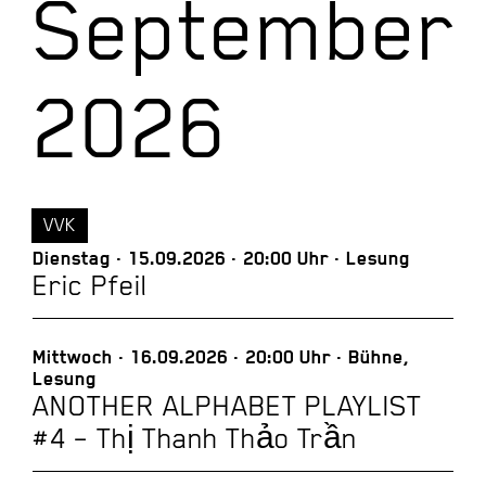
September
2026
VVK
Dienstag
15.09.2026
20:00 Uhr
Lesung
Eric Pfeil
Mittwoch
16.09.2026
20:00 Uhr
Bühne,
Lesung
ANOTHER ALPHABET PLAYLIST
#4 – Thị Thanh Thảo Trần