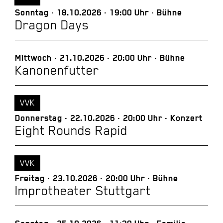
Sonntag
18.10.2026
19:00 Uhr
Bühne
Dragon Days
Mittwoch
21.10.2026
20:00 Uhr
Bühne
Kanonenfutter
VVK
Donnerstag
22.10.2026
20:00 Uhr
Konzert
Eight Rounds Rapid
VVK
Freitag
23.10.2026
20:00 Uhr
Bühne
Improtheater Stuttgart