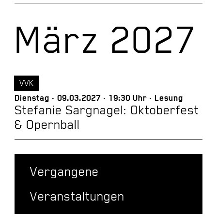
März 2027
VVK
Dienstag
09.03.2027
19:30 Uhr
Lesung
Stefanie Sargnagel: Oktoberfest
& Opernball
Vergangene
Veranstaltungen