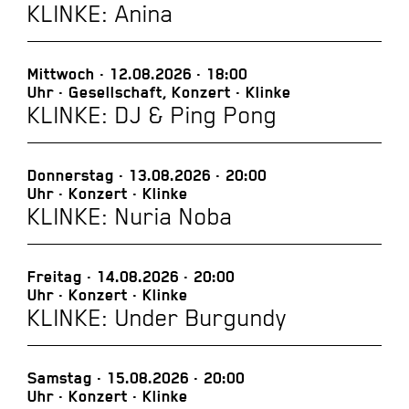
KLINKE: Anina
Mittwoch
12.08.2026
18:00
Uhr
Gesellschaft, Konzert
Klinke
KLINKE: DJ & Ping Pong
Donnerstag
13.08.2026
20:00
Uhr
Konzert
Klinke
KLINKE: Nuria Noba
Freitag
14.08.2026
20:00
Uhr
Konzert
Klinke
KLINKE: Under Burgundy
Samstag
15.08.2026
20:00
Uhr
Konzert
Klinke