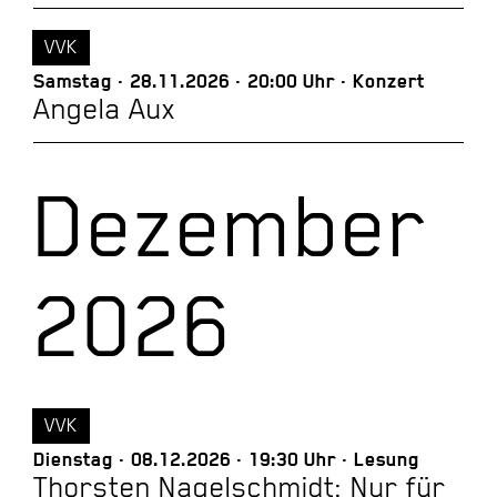
VVK
Samstag
28.11.2026
20:00 Uhr
Konzert
Angela Aux
Dezember
2026
VVK
Dienstag
08.12.2026
19:30 Uhr
Lesung
Thorsten Nagelschmidt: Nur für