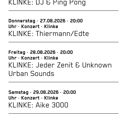
KLINKE: DJ & Ping Pong
Donnerstag
27.08.2026
20:00
Uhr
Konzert
Klinke
KLINKE: Thiermann/Edte
Freitag
28.08.2026
20:00
Uhr
Konzert
Klinke
KLINKE: Jeder Zenit & Unknown
Urban Sounds
Samstag
29.08.2026
20:00
Uhr
Konzert
Klinke
KLINKE: Aike 3000