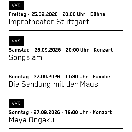
VVK
Freitag
25.09.2026
20:00 Uhr
Bühne
Improtheater Stuttgart
VVK
Samstag
26.09.2026
20:00 Uhr
Konzert
Songslam
Sonntag
27.09.2026
11:30 Uhr
Familie
Die Sendung mit der Maus
VVK
Sonntag
27.09.2026
19:00 Uhr
Konzert
Maya Ongaku