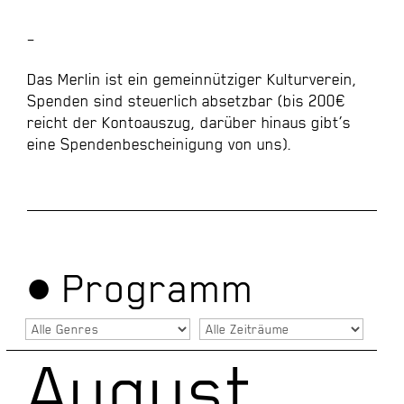
–
Das Merlin ist ein gemeinnütziger Kulturverein,
Spenden sind steuerlich absetzbar (bis 200€
reicht der Kontoauszug, darüber hinaus gibt’s
eine Spendenbescheinigung von uns).
● Pro­gramm
August