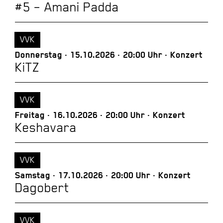
#5 – Amani Padda
VVK
Donnerstag
15.10.2026
20:00 Uhr
Konzert
KiTZ
VVK
Freitag
16.10.2026
20:00 Uhr
Konzert
Keshavara
VVK
Samstag
17.10.2026
20:00 Uhr
Konzert
Dagobert
VVK