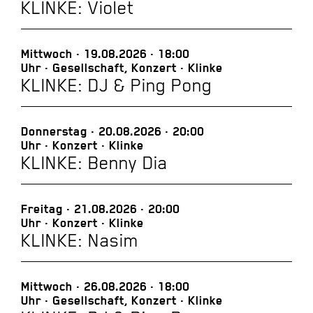
KLINKE: Violet
Mittwoch
19.08.2026
18:00
Uhr
Gesellschaft, Konzert
Klinke
KLINKE: DJ & Ping Pong
Donnerstag
20.08.2026
20:00
Uhr
Konzert
Klinke
KLINKE: Benny Dia
Freitag
21.08.2026
20:00
Uhr
Konzert
Klinke
KLINKE: Nasim
Mittwoch
26.08.2026
18:00
Uhr
Gesellschaft, Konzert
Klinke